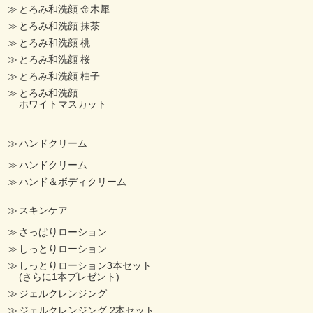
とろみ和洗顔 金木犀
とろみ和洗顔 抹茶
とろみ和洗顔 桃
とろみ和洗顔 桜
とろみ和洗顔 柚子
とろみ和洗顔
ホワイトマスカット
ハンドクリーム
ハンドクリーム
ハンド＆ボディクリーム
スキンケア
さっぱりローション
しっとりローション
しっとりローション3本セット
(さらに1本プレゼント)
ジェルクレンジング
ジェルクレンジング 2本セット