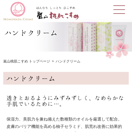
ハンドクリーム
嵐山桃肌こすめ トップページ
ハンドクリーム
ハンドクリーム
透きとおるようにみずみずしく、なめらかな
手肌でいるために…。
保湿力、美肌力を兼ね備えた数種類のオイルを厳選して配合。
皮膚のバリア機能を高める柚子セラミド、肌荒れ改善に効果的