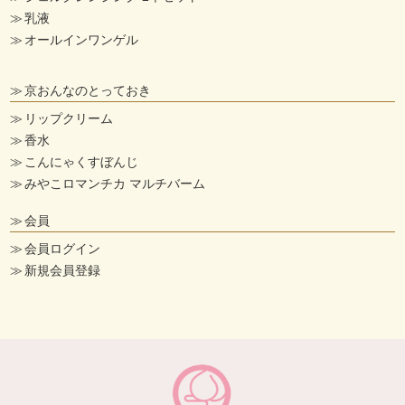
乳液
オールインワンゲル
京おんなのとっておき
リップクリーム
香水
こんにゃくすぼんじ
みやこロマンチカ マルチバーム
会員
会員ログイン
新規会員登録